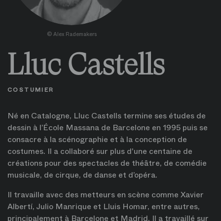
©
Alex Rademakers
Lluc Castells
COSTUMIER
Né en Catalogne, Lluc Castells termine ses études de
dessin à l’École Massana de Barcelone en 1995 puis se
consacre à la scénographie et à la conception de
costumes. Il a collaboré sur plus d'une centaine de
créations pour des spectacles de théâtre, de comédie
musicale, de cirque, de danse et d’opéra.
Il travaille avec des metteurs en scène comme Xavier
Albertí, Julio Manrique et Lluis Homar, entre autres,
principalement à Barcelone et Madrid. Il a travaillé sur