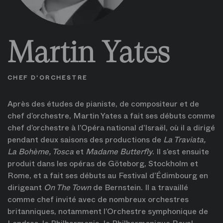
Martin Yates
CHEF D'ORCHESTRE
Après des études de pianiste, de compositeur et de
chef d’orchestre, Martin Yates a fait ses débuts comme
chef d’orchestre à l’Opéra national d’Israël, où il a dirigé
pendant deux saisons des productions de
La Traviata,
La Bohème, Tosca
et
Madame Butterfly
. Il s’est ensuite
produit dans les opéras de Göteborg, Stockholm et
Rome, et a fait ses débuts au Festival d’Édimbourg en
dirigeant
On The Town
de Bernstein. Il a travaillé
comme chef invité avec de nombreux orchestres
britanniques, notamment l’Orchestre symphonique de