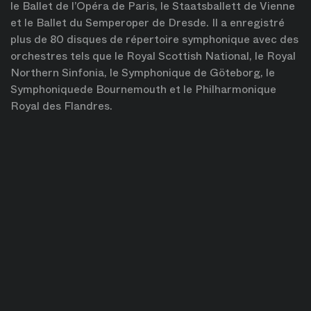
le Ballet de l’Opéra de Paris, le Staatsballett de Vienne
et le Ballet du Semperoper de Dresde. Il a enregistré
plus de 80 disques de répertoire symphonique avec des
orchestres tels que le Royal Scottish National, le Royal
Northern Sinfonia, le Symphonique de Göteborg, le
Symphoniquede Bournemouth et le Philharmonique
Royal des Flandres.