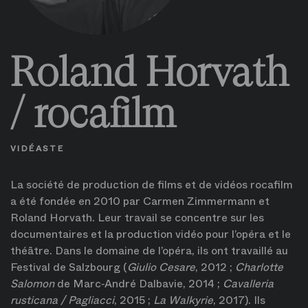
Roland Horvath
/ rocafilm
VIDÉASTE
La société de production de films et de vidéos rocafilm
a été fondée en 2010 par Carmen Zimmermann et
Roland Horvath. Leur travail se concentre sur les
documentaires et la production vidéo pour l’opéra et le
théâtre. Dans le domaine de l’opéra, ils ont travaillé au
Festival de Salzbourg (
Giulio Cesare
, 2012 ;
Charlotte
Salomon
de Marc‑André Dalbavie, 2014 ;
Cavalleria
rusticana / Pagliacci
, 2015 ;
La Walkyrie
, 2017). Ils