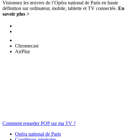
Visionnez les œuvres de l’Opéra national de Paris en haute
définition sur ordinateur, mobile, tablette et TV connectée.
En
savoir plus >
Chromecast
AirPlay
Comment regarder POP sur ma TV ?
Opéra national de Paris
Conditions générales