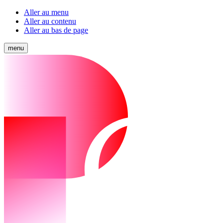
Aller au menu
Aller au contenu
Aller au bas de page
menu