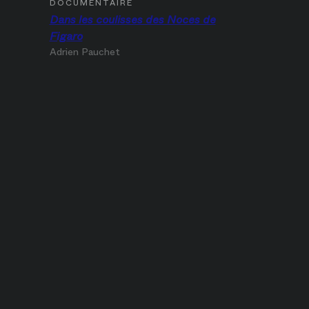
DOCUMENTAIRE
Dans les coulisses des Noces de
Figaro
Adrien Pauchet