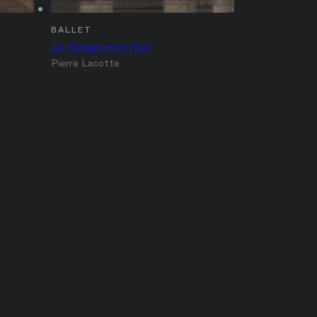
BALLET
Le Rouge et le Noir
Pierre Lacotte